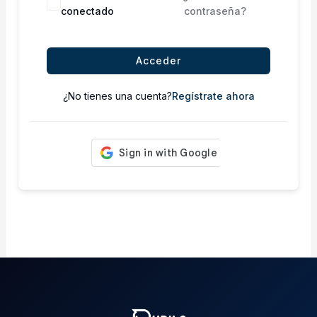
conectado
contraseña?
Acceder
¿No tienes una cuenta?
Regístrate ahora