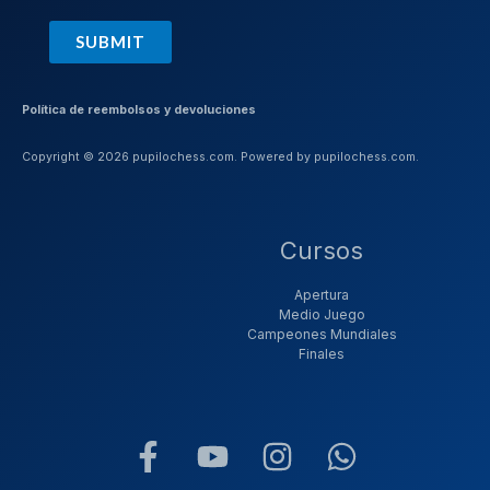
SUBMIT
Política de reembolsos y devoluciones
Copyright © 2026 pupilochess.com. Powered by pupilochess.com.
Cursos
Apertura
Medio Juego
Campeones Mundiales
Finales