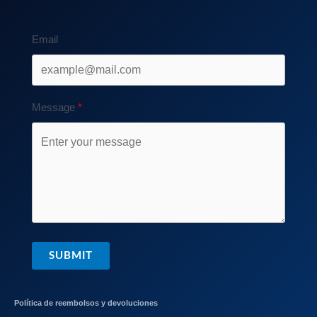
Email
Message
SUBMIT
Política de reembolsos y devoluciones