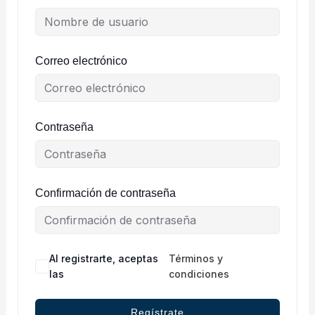
Correo electrónico
Contraseña
Confirmación de contraseña
Al registrarte, aceptas
Términos y
las
condiciones
Regístrate