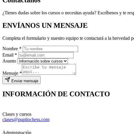
¿Tienes dudas sobre los cursos o necesitas ayuda? Escríbenos y te r
ENVÍANOS UN MENSAJE
Completa el formulario y nuestro equipo te contactará a la brevedad p
Nombre *
Email *
Asunto
Mensaje *
Enviar mensaje
INFORMACIÓN DE CONTACTO
Clases y cursos
clases@pupilochess.com
Administración