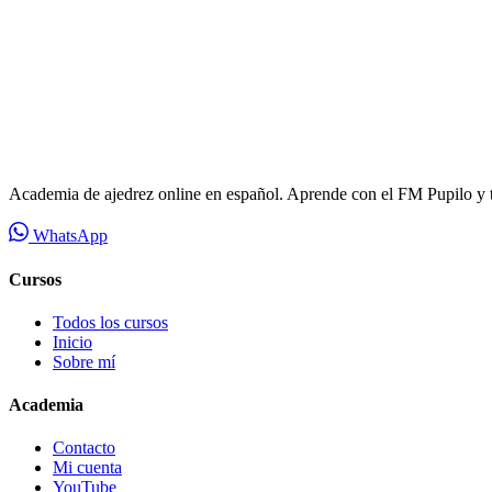
Academia de ajedrez online en español. Aprende con el FM Pupilo y 
WhatsApp
Cursos
Todos los cursos
Inicio
Sobre mí
Academia
Contacto
Mi cuenta
YouTube