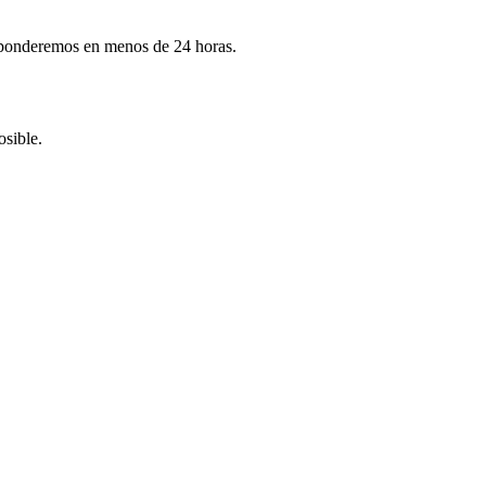
esponderemos en menos de 24 horas.
osible.