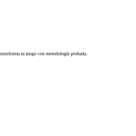
transforma tu juego con metodología probada.