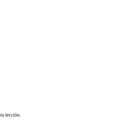
ra lección.