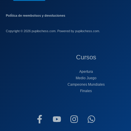
Política de reembolsos y devoluciones
Copyright © 2026 pupilochess.com. Powered by pupilochess.com.
Cursos
Apertura
Medio Juego
Campeones Mundiales
Finales