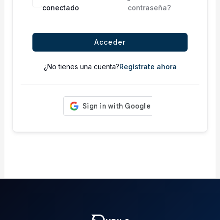
conectado
contraseña?
Acceder
¿No tienes una cuenta?
Regístrate ahora