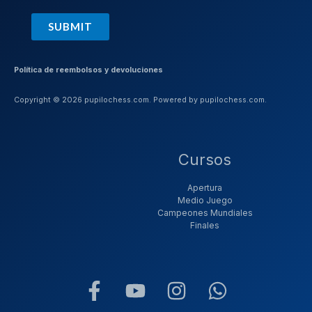
SUBMIT
Política de reembolsos y devoluciones
Copyright © 2026 pupilochess.com. Powered by pupilochess.com.
Cursos
Apertura
Medio Juego
Campeones Mundiales
Finales