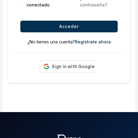
conectado
contraseña?
Acceder
¿No tienes una cuenta?
Regístrate ahora