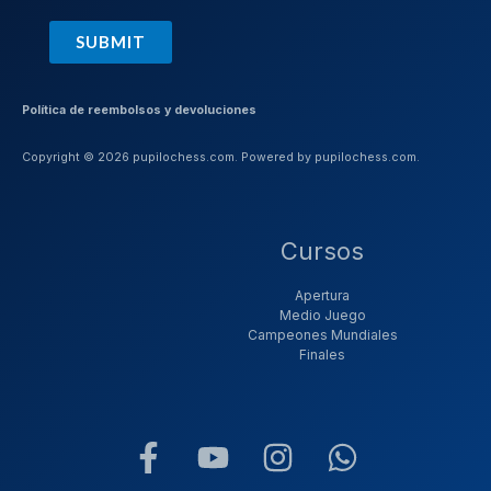
SUBMIT
Política de reembolsos y devoluciones
Copyright © 2026 pupilochess.com. Powered by pupilochess.com.
Cursos
Apertura
Medio Juego
Campeones Mundiales
Finales