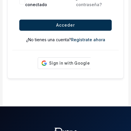
conectado
contraseña?
Acceder
¿No tienes una cuenta?
Regístrate ahora