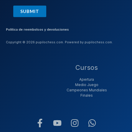
SUBMIT
Política de reembolsos y devoluciones
Copyright © 2026 pupilochess.com. Powered by pupilochess.com.
Cursos
Apertura
Medio Juego
Campeones Mundiales
Finales