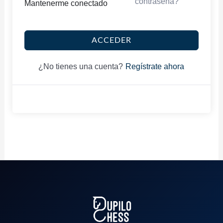
contraseña?
Mantenerme conectado
ACCEDER
Regístrate ahora
¿No tienes una cuenta?