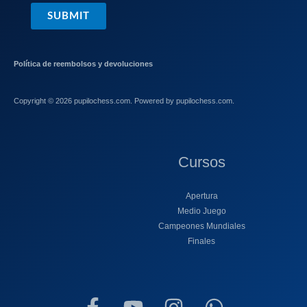
SUBMIT
Política de reembolsos y devoluciones
Copyright © 2026 pupilochess.com. Powered by pupilochess.com.
Cursos
Apertura
Medio Juego
Campeones Mundiales
Finales