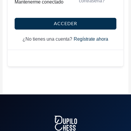
contraseña?
Mantenerme conectado
ACCEDER
Regístrate ahora
¿No tienes una cuenta?