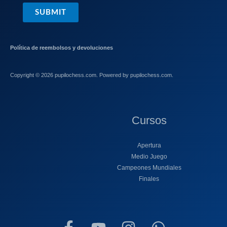
SUBMIT
Política de reembolsos y devoluciones
Copyright © 2026 pupilochess.com. Powered by pupilochess.com.
Cursos
Apertura
Medio Juego
Campeones Mundiales
Finales