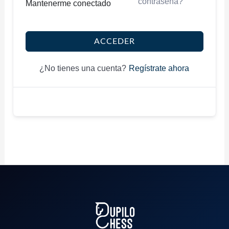
contraseña?
Mantenerme conectado
ACCEDER
Regístrate ahora
¿No tienes una cuenta?