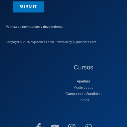
SUBMIT
Política de reembolsos y devoluciones
Copyright © 2026 pupilochess.com. Powered by pupilochess.com.
Cursos
Apertura
Medio Juego
Campeones Mundiales
Finales