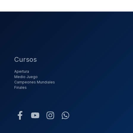
Cursos
Apertura
Medio Juego
Campeones Mundiales
Finales