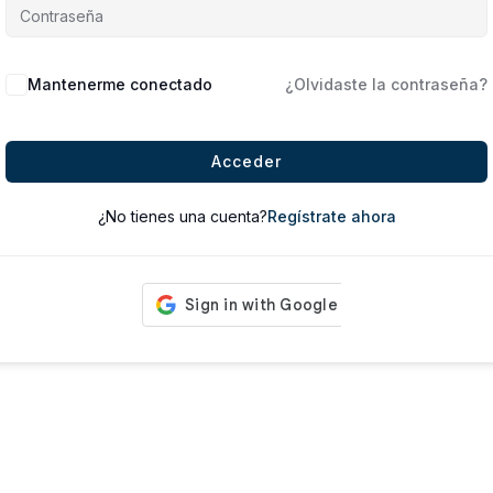
Mantenerme conectado
¿Olvidaste la contraseña?
Acceder
¿No tienes una cuenta?
Regístrate ahora