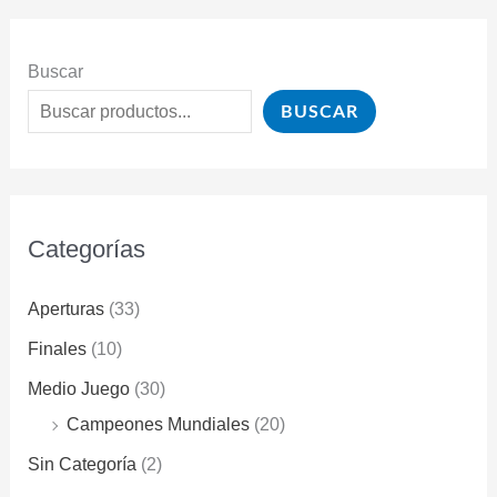
Buscar
BUSCAR
Categorías
Aperturas
(33)
Finales
(10)
Medio Juego
(30)
Campeones Mundiales
(20)
Sin Categoría
(2)