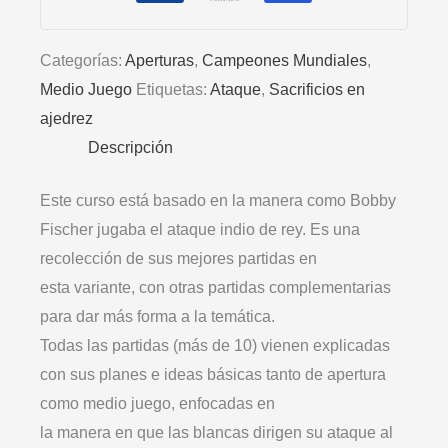
Categorías:
Aperturas
,
Campeones Mundiales
,
Medio Juego
Etiquetas:
Ataque
,
Sacrificios en
ajedrez
Descripción
Este curso está basado en la manera como Bobby
Fischer jugaba el ataque indio de rey. Es una
recolección de sus mejores partidas en
esta variante, con otras partidas complementarias
para dar más forma a la temática.
Todas las partidas (más de 10) vienen explicadas
con sus planes e ideas básicas tanto de apertura
como medio juego, enfocadas en
la manera en que las blancas dirigen su ataque al