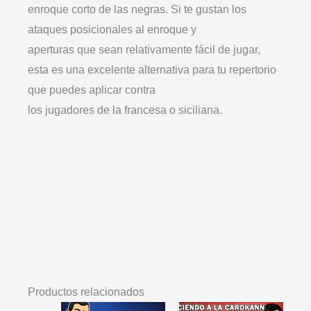
enroque corto de las negras. Si te gustan los
ataques posicionales al enroque y
aperturas que sean relativamente fácil de jugar,
esta es una excelente alternativa para tu repertorio
que puedes aplicar contra
los jugadores de la francesa o siciliana.
Productos relacionados