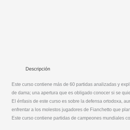
Descripción
Este curso contiene más de 60 partidas analizadas y exp
de dama; una apertura que es obligado conocer si se quier
El énfasis de este curso es sobre la defensa ortodoxa, 
enfrentar a los molestos jugadores de Fianchetto que plant
Este curso contiene partidas de campeones mundiales com