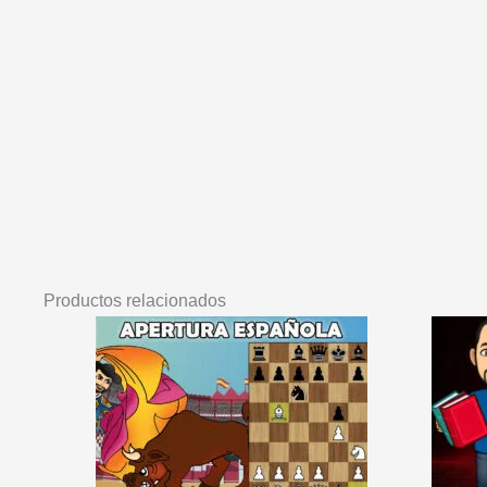
Productos relacionados