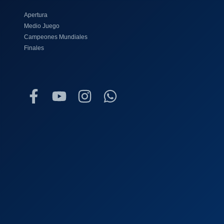
Apertura
Medio Juego
Campeones Mundiales
Finales