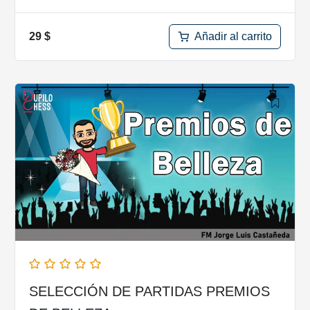
Añadir al carrito
29
$
SELECCIÓN DE PARTIDAS PREMIOS