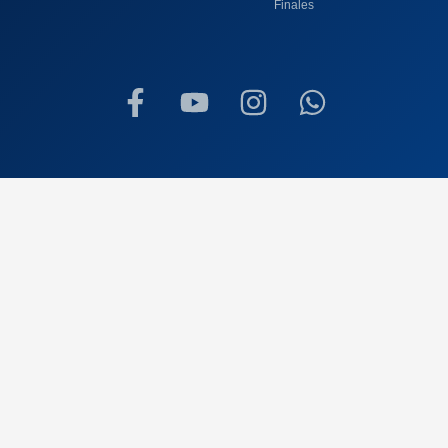
Finales