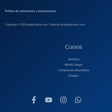
Política de reembolsos y devoluciones
Copyright © 2026 pupilochess.com. Powered by pupilochess.com.
Cursos
Apertura
Medio Juego
Campeones Mundiales
Finales